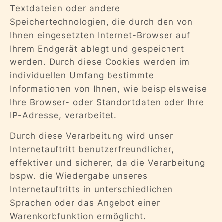
Textdateien oder andere
Speichertechnologien, die durch den von
Ihnen eingesetzten Internet-Browser auf
Ihrem Endgerät ablegt und gespeichert
werden. Durch diese Cookies werden im
individuellen Umfang bestimmte
Informationen von Ihnen, wie beispielsweise
Ihre Browser- oder Standortdaten oder Ihre
IP-Adresse, verarbeitet.
Durch diese Verarbeitung wird unser
Internetauftritt benutzerfreundlicher,
effektiver und sicherer, da die Verarbeitung
bspw. die Wiedergabe unseres
Internetauftritts in unterschiedlichen
Sprachen oder das Angebot einer
Warenkorbfunktion ermöglicht.