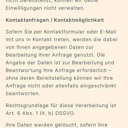
nicht bereitstellst, können wir deine
Einwilligungen nicht verwalten.
Kontaktanfragen / Kontaktmöglichkeit
Sofern Sie per Kontaktformular oder E-Mail
mit uns in Kontakt treten, werden die dabei
von Ihnen angegebenen Daten zur
Bearbeitung Ihrer Anfrage genutzt. Die
Angabe der Daten ist zur Bearbeitung und
Beantwortung Ihre Anfrage erforderlich –
ohne deren Bereitstellung können wir Ihre
Anfrage nicht oder allenfalls eingeschränkt
beantworten.
Rechtsgrundlage für diese Verarbeitung ist
Art. 6 Abs. 1 lit. b) DSGVO.
Ihre Daten werden gelöscht, sofern Ihre