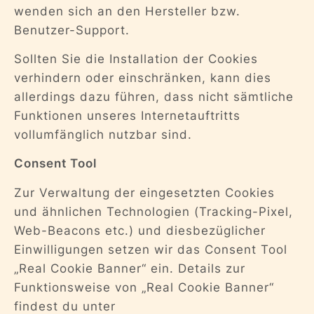
wenden sich an den Hersteller bzw.
Benutzer-Support.
Sollten Sie die Installation der Cookies
verhindern oder einschränken, kann dies
allerdings dazu führen, dass nicht sämtliche
Funktionen unseres Internetauftritts
vollumfänglich nutzbar sind.
Consent Tool
Zur Verwaltung der eingesetzten Cookies
und ähnlichen Technologien (Tracking-Pixel,
Web-Beacons etc.) und diesbezüglicher
Einwilligungen setzen wir das Consent Tool
„Real Cookie Banner“ ein. Details zur
Funktionsweise von „Real Cookie Banner“
findest du unter