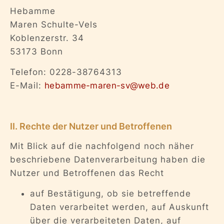
Hebamme
Maren Schulte-Vels
Koblenzerstr. 34
53173 Bonn
Telefon: 0228-38764313
E-Mail:
hebamme-maren-sv@web.de
II. Rechte der Nutzer und Betroffenen
Mit Blick auf die nachfolgend noch näher
beschriebene Datenverarbeitung haben die
Nutzer und Betroffenen das Recht
auf Bestätigung, ob sie betreffende
Daten verarbeitet werden, auf Auskunft
über die verarbeiteten Daten, auf