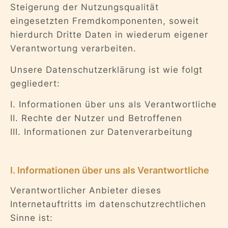
Steigerung der Nutzungsqualität
eingesetzten Fremdkomponenten, soweit
hierdurch Dritte Daten in wiederum eigener
Verantwortung verarbeiten.
Unsere Datenschutzerklärung ist wie folgt
gegliedert:
I. Informationen über uns als Verantwortliche
II. Rechte der Nutzer und Betroffenen
III. Informationen zur Datenverarbeitung
I. Informationen über uns als Verantwortliche
Verantwortlicher Anbieter dieses
Internetauftritts im datenschutzrechtlichen
Sinne ist: