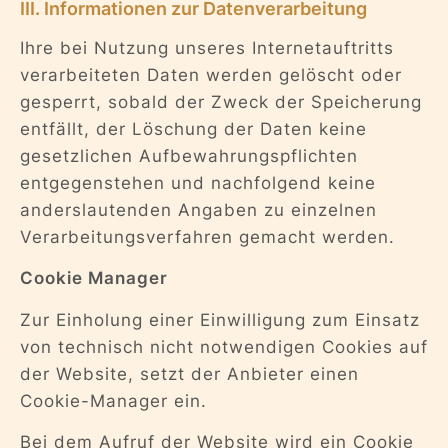
III. Informationen zur Datenverarbeitung
Ihre bei Nutzung unseres Internetauftritts
verarbeiteten Daten werden gelöscht oder
gesperrt, sobald der Zweck der Speicherung
entfällt, der Löschung der Daten keine
gesetzlichen Aufbewahrungspflichten
entgegenstehen und nachfolgend keine
anderslautenden Angaben zu einzelnen
Verarbeitungsverfahren gemacht werden.
Cookie Manager
Zur Einholung einer Einwilligung zum Einsatz
von technisch nicht notwendigen Cookies auf
der Website, setzt der Anbieter einen
Cookie-Manager ein.
Bei dem Aufruf der Website wird ein Cookie