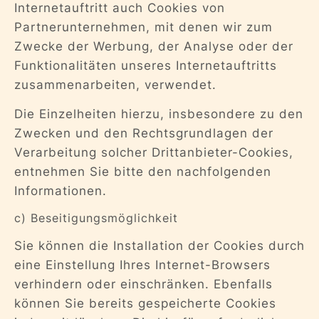
Internetauftritt auch Cookies von
Partnerunternehmen, mit denen wir zum
Zwecke der Werbung, der Analyse oder der
Funktionalitäten unseres Internetauftritts
zusammenarbeiten, verwendet.
Die Einzelheiten hierzu, insbesondere zu den
Zwecken und den Rechtsgrundlagen der
Verarbeitung solcher Drittanbieter-Cookies,
entnehmen Sie bitte den nachfolgenden
Informationen.
c) Beseitigungsmöglichkeit
Sie können die Installation der Cookies durch
eine Einstellung Ihres Internet-Browsers
verhindern oder einschränken. Ebenfalls
können Sie bereits gespeicherte Cookies