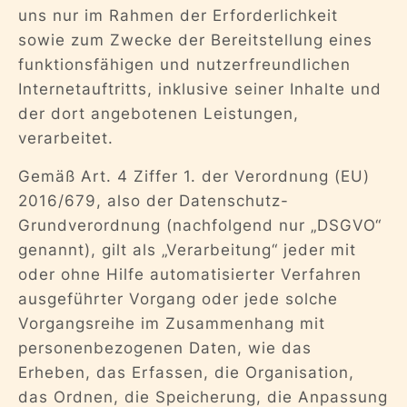
uns nur im Rahmen der Erforderlichkeit
sowie zum Zwecke der Bereitstellung eines
funktionsfähigen und nutzerfreundlichen
Internetauftritts, inklusive seiner Inhalte und
der dort angebotenen Leistungen,
verarbeitet.
Gemäß Art. 4 Ziffer 1. der Verordnung (EU)
2016/679, also der Datenschutz-
Grundverordnung (nachfolgend nur „DSGVO“
genannt), gilt als „Verarbeitung“ jeder mit
oder ohne Hilfe automatisierter Verfahren
ausgeführter Vorgang oder jede solche
Vorgangsreihe im Zusammenhang mit
personenbezogenen Daten, wie das
Erheben, das Erfassen, die Organisation,
das Ordnen, die Speicherung, die Anpassung