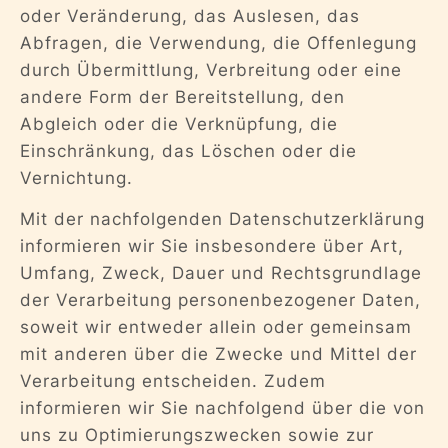
oder Veränderung, das Auslesen, das
Abfragen, die Verwendung, die Offenlegung
durch Übermittlung, Verbreitung oder eine
andere Form der Bereitstellung, den
Abgleich oder die Verknüpfung, die
Einschränkung, das Löschen oder die
Vernichtung.
Mit der nachfolgenden Datenschutzerklärung
informieren wir Sie insbesondere über Art,
Umfang, Zweck, Dauer und Rechtsgrundlage
der Verarbeitung personenbezogener Daten,
soweit wir entweder allein oder gemeinsam
mit anderen über die Zwecke und Mittel der
Verarbeitung entscheiden. Zudem
informieren wir Sie nachfolgend über die von
uns zu Optimierungszwecken sowie zur