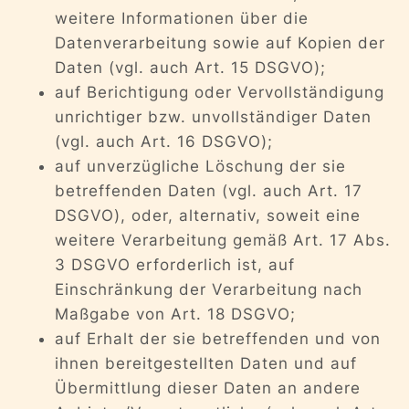
weitere Informationen über die
Datenverarbeitung sowie auf Kopien der
Daten (vgl. auch Art. 15 DSGVO);
auf Berichtigung oder Vervollständigung
unrichtiger bzw. unvollständiger Daten
(vgl. auch Art. 16 DSGVO);
auf unverzügliche Löschung der sie
betreffenden Daten (vgl. auch Art. 17
DSGVO), oder, alternativ, soweit eine
weitere Verarbeitung gemäß Art. 17 Abs.
3 DSGVO erforderlich ist, auf
Einschränkung der Verarbeitung nach
Maßgabe von Art. 18 DSGVO;
auf Erhalt der sie betreffenden und von
ihnen bereitgestellten Daten und auf
Übermittlung dieser Daten an andere