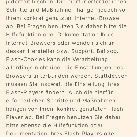
jederzeit löschen. Die hierfür erforderlichen
Schritte und Maßnahmen hängen jedoch von
Ihrem konkret genutzten Internet-Browser
ab. Bei Fragen benutzen Sie daher bitte die
Hilfefunktion oder Dokumentation Ihres
Internet-Browsers oder wenden sich an
dessen Hersteller bzw. Support. Bei sog.
Flash-Cookies kann die Verarbeitung
allerdings nicht über die Einstellungen des
Browsers unterbunden werden. Stattdessen
müssen Sie insoweit die Einstellung Ihres
Flash-Players ändern. Auch die hierfür
erforderlichen Schritte und Maßnahmen
hängen von Ihrem konkret genutzten Flash-
Player ab. Bei Fragen benutzen Sie daher
bitte ebenso die Hilfefunktion oder
Dokumentation Ihres Flash-Players oder