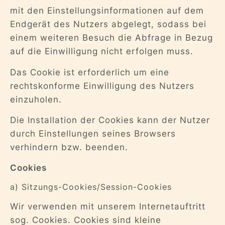
mit den Einstellungsinformationen auf dem
Endgerät des Nutzers abgelegt, sodass bei
einem weiteren Besuch die Abfrage in Bezug
auf die Einwilligung nicht erfolgen muss.
Das Cookie ist erforderlich um eine
rechtskonforme Einwilligung des Nutzers
einzuholen.
Die Installation der Cookies kann der Nutzer
durch Einstellungen seines Browsers
verhindern bzw. beenden.
Cookies
a) Sitzungs-Cookies/Session-Cookies
Wir verwenden mit unserem Internetauftritt
sog. Cookies. Cookies sind kleine