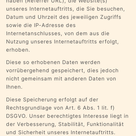
haben (Referrer URL), die Website(s)
unseres Internetauftritts, die Sie besuchen,
Datum und Uhrzeit des jeweiligen Zugriffs
sowie die IP-Adresse des
Internetanschlusses, von dem aus die
Nutzung unseres Internetauftritts erfolgt,
erhoben.
Diese so erhobenen Daten werden
vorrübergehend gespeichert, dies jedoch
nicht gemeinsam mit anderen Daten von
Ihnen.
Diese Speicherung erfolgt auf der
Rechtsgrundlage von Art. 6 Abs. 1 lit. f)
DSGVO. Unser berechtigtes Interesse liegt in
der Verbesserung, Stabilität, Funktionalität
und Sicherheit unseres Internetauftritts.