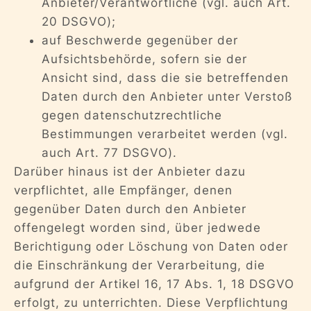
Anbieter/Verantwortliche (vgl. auch Art.
20 DSGVO);
auf Beschwerde gegenüber der
Aufsichtsbehörde, sofern sie der
Ansicht sind, dass die sie betreffenden
Daten durch den Anbieter unter Verstoß
gegen datenschutzrechtliche
Bestimmungen verarbeitet werden (vgl.
auch Art. 77 DSGVO).
Darüber hinaus ist der Anbieter dazu
verpflichtet, alle Empfänger, denen
gegenüber Daten durch den Anbieter
offengelegt worden sind, über jedwede
Berichtigung oder Löschung von Daten oder
die Einschränkung der Verarbeitung, die
aufgrund der Artikel 16, 17 Abs. 1, 18 DSGVO
erfolgt, zu unterrichten. Diese Verpflichtung