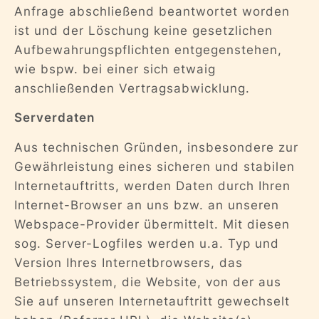
Anfrage abschließend beantwortet worden
ist und der Löschung keine gesetzlichen
Aufbewahrungspflichten entgegenstehen,
wie bspw. bei einer sich etwaig
anschließenden Vertragsabwicklung.
Serverdaten
Aus technischen Gründen, insbesondere zur
Gewährleistung eines sicheren und stabilen
Internetauftritts, werden Daten durch Ihren
Internet-Browser an uns bzw. an unseren
Webspace-Provider übermittelt. Mit diesen
sog. Server-Logfiles werden u.a. Typ und
Version Ihres Internetbrowsers, das
Betriebssystem, die Website, von der aus
Sie auf unseren Internetauftritt gewechselt