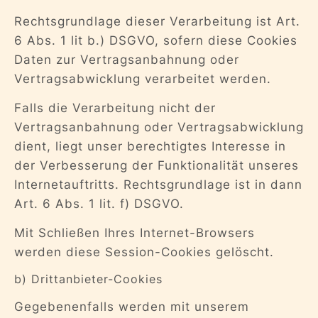
Rechtsgrundlage dieser Verarbeitung ist Art.
6 Abs. 1 lit b.) DSGVO, sofern diese Cookies
Daten zur Vertragsanbahnung oder
Vertragsabwicklung verarbeitet werden.
Falls die Verarbeitung nicht der
Vertragsanbahnung oder Vertragsabwicklung
dient, liegt unser berechtigtes Interesse in
der Verbesserung der Funktionalität unseres
Internetauftritts. Rechtsgrundlage ist in dann
Art. 6 Abs. 1 lit. f) DSGVO.
Mit Schließen Ihres Internet-Browsers
werden diese Session-Cookies gelöscht.
b) Drittanbieter-Cookies
Gegebenenfalls werden mit unserem