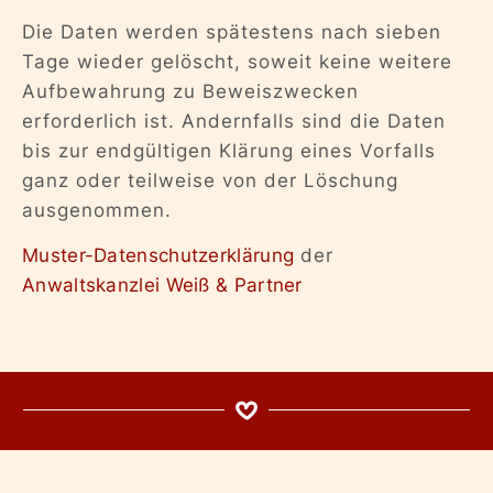
Die Daten werden spätestens nach sieben
Tage wieder gelöscht, soweit keine weitere
Aufbewahrung zu Beweiszwecken
erforderlich ist. Andernfalls sind die Daten
bis zur endgültigen Klärung eines Vorfalls
ganz oder teilweise von der Löschung
ausgenommen.
Muster-Datenschutzerklärung
der
Anwaltskanzlei Weiß & Partner