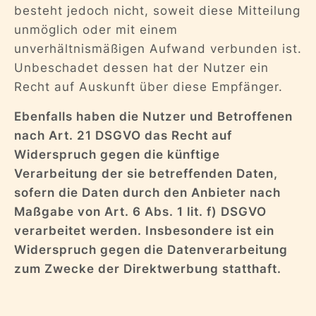
besteht jedoch nicht, soweit diese Mitteilung
unmöglich oder mit einem
unverhältnismäßigen Aufwand verbunden ist.
Unbeschadet dessen hat der Nutzer ein
Recht auf Auskunft über diese Empfänger.
Ebenfalls haben die Nutzer und Betroffenen
nach Art. 21 DSGVO das Recht auf
Widerspruch gegen die künftige
Verarbeitung der sie betreffenden Daten,
sofern die Daten durch den Anbieter nach
Maßgabe von Art. 6 Abs. 1 lit. f) DSGVO
verarbeitet werden. Insbesondere ist ein
Widerspruch gegen die Datenverarbeitung
zum Zwecke der Direktwerbung statthaft.