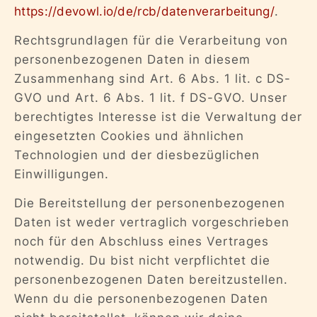
https://devowl.io/de/rcb/datenverarbeitung/
.
Rechtsgrundlagen für die Verarbeitung von
personenbezogenen Daten in diesem
Zusammenhang sind Art. 6 Abs. 1 lit. c DS-
GVO und Art. 6 Abs. 1 lit. f DS-GVO. Unser
berechtigtes Interesse ist die Verwaltung der
eingesetzten Cookies und ähnlichen
Technologien und der diesbezüglichen
Einwilligungen.
Die Bereitstellung der personenbezogenen
Daten ist weder vertraglich vorgeschrieben
noch für den Abschluss eines Vertrages
notwendig. Du bist nicht verpflichtet die
personenbezogenen Daten bereitzustellen.
Wenn du die personenbezogenen Daten